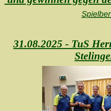
Spielberi
31.08.2025 - TuS He
Stelinge