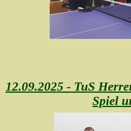
12.09.2025 - TuS Herre
Spiel 