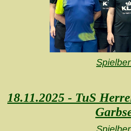
Spielberi
18.11.2025 - TuS Herre
Garbse
Spielberi