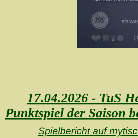
17.04.2026 - TuS He
Punktspiel der Saison 
Spielbericht auf mytisc