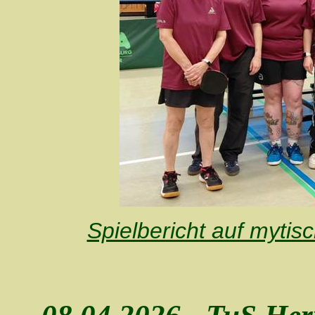
Spielbericht auf mytisc