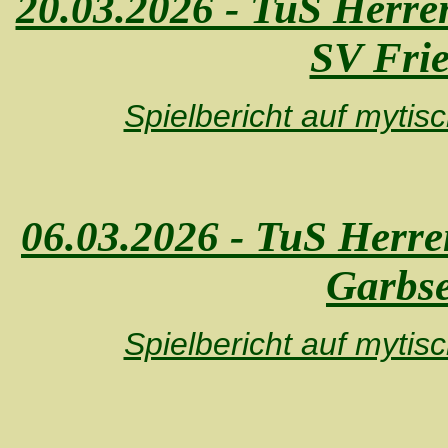
20.03.2026 - TuS Herre
SV Frie
Spielbericht auf mytisc
06.03.2026 - TuS Herr
Garbse
Spielbericht auf mytisc