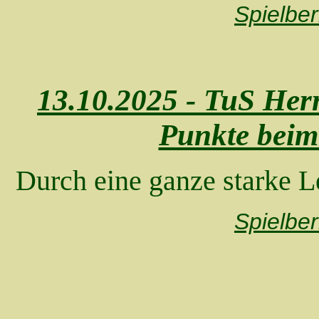
Spielberi
13.10.2025 - TuS Her
Punkte beim
Durch eine ganze starke 
Spielberi