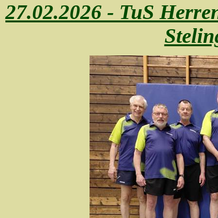
27.02.2026 - TuS Herre
Stelin