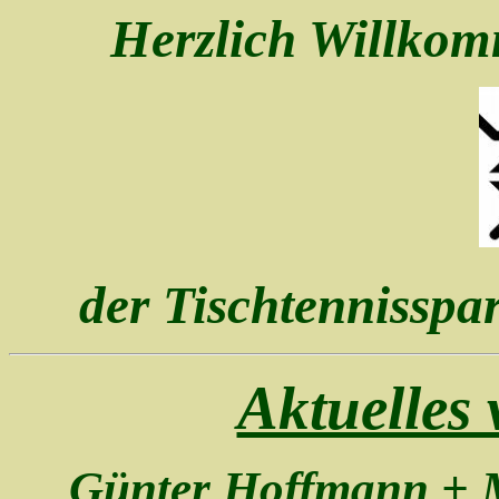
Herzlich Willko
der Tischtennisspar
Aktuelles 
Günter Hoffmann + M