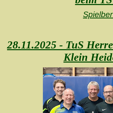
Spielberi
28.11.2025 - TuS Herre
Klein Heid