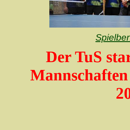
Spielberi
Der TuS star
Mannschaften 
2