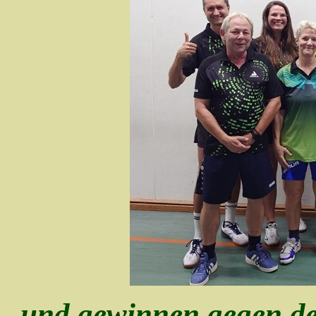
und gewinnen gegen de