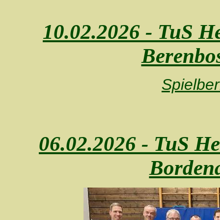
10.02.2026 - TuS He
Berenbos
Spielberi
06.02.2026 - TuS He
Bordena